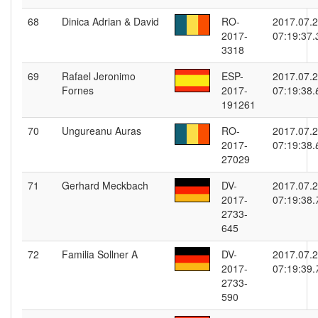
68
Dinica Adrian & David
RO-
2017.07.
2017-
07:19:37.
3318
69
Rafael Jeronimo
ESP-
2017.07.
Fornes
2017-
07:19:38.
191261
70
Ungureanu Auras
RO-
2017.07.
2017-
07:19:38.
27029
71
Gerhard Meckbach
DV-
2017.07.
2017-
07:19:38.
2733-
645
72
Familia Sollner A
DV-
2017.07.
2017-
07:19:39.
2733-
590