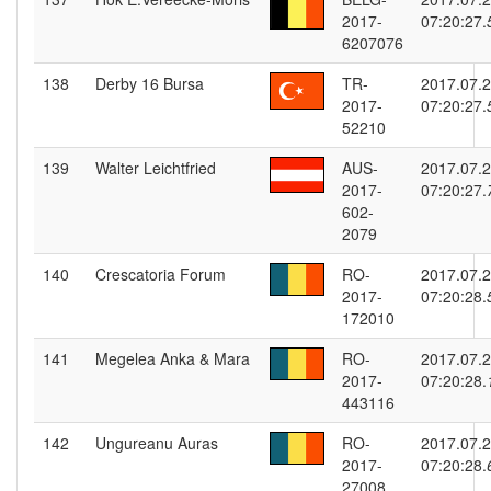
2017-
07:20:27.
6207076
138
Derby 16 Bursa
TR-
2017.07.
2017-
07:20:27.
52210
139
Walter Leichtfried
AUS-
2017.07.
2017-
07:20:27.
602-
2079
140
Crescatoria Forum
RO-
2017.07.
2017-
07:20:28.
172010
141
Megelea Anka & Mara
RO-
2017.07.
2017-
07:20:28.
443116
142
Ungureanu Auras
RO-
2017.07.
2017-
07:20:28.
27008