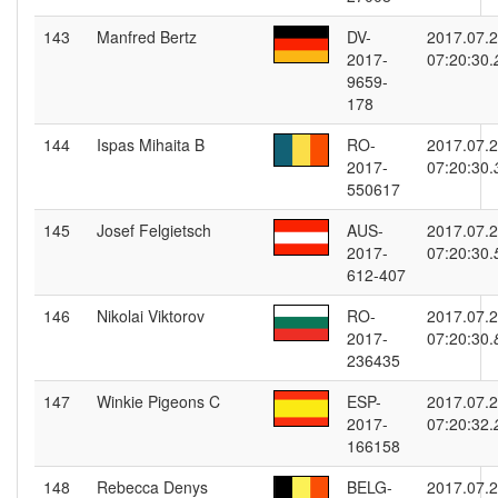
143
Manfred Bertz
DV-
2017.07.
2017-
07:20:30.
9659-
178
144
Ispas Mihaita B
RO-
2017.07.
2017-
07:20:30.
550617
145
Josef Felgietsch
AUS-
2017.07.
2017-
07:20:30.
612-407
146
Nikolai Viktorov
RO-
2017.07.
2017-
07:20:30.
236435
147
Winkie Pigeons C
ESP-
2017.07.
2017-
07:20:32.
166158
148
Rebecca Denys
BELG-
2017.07.