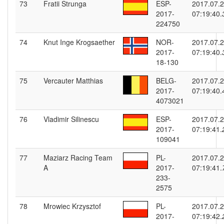
73
Fratii Strunga
ESP-
2017.07.
2017-
07:19:40.
224750
74
Knut Inge Krogsaether
NOR-
2017.07.
2017-
07:19:40.
18-130
75
Vercauter Matthias
BELG-
2017.07.
2017-
07:19:40.
4073021
76
Vladimir Silinescu
ESP-
2017.07.
2017-
07:19:41.
109041
77
Maziarz Racing Team
PL-
2017.07.
A
2017-
07:19:41.
233-
2575
78
Mrowiec Krzysztof
PL-
2017.07.
2017-
07:19:42.