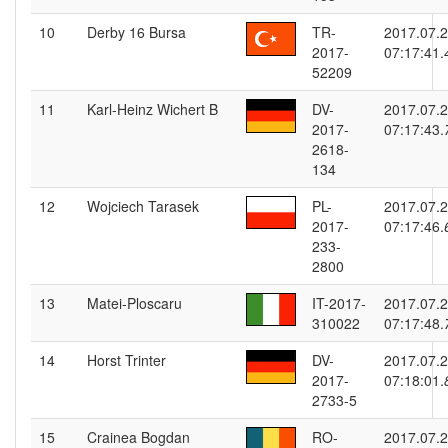
10
Derby 16 Bursa
TR-
2017.07.
2017-
07:17:41.
52209
11
Karl-Heinz Wichert B
DV-
2017.07.
2017-
07:17:43.
2618-
134
12
Wojciech Tarasek
PL-
2017.07.
2017-
07:17:46.
233-
2800
13
Matei-Ploscaru
IT-2017-
2017.07.
310022
07:17:48.
14
Horst Trinter
DV-
2017.07.
2017-
07:18:01.
2733-5
15
Crainea Bogdan
RO-
2017.07.