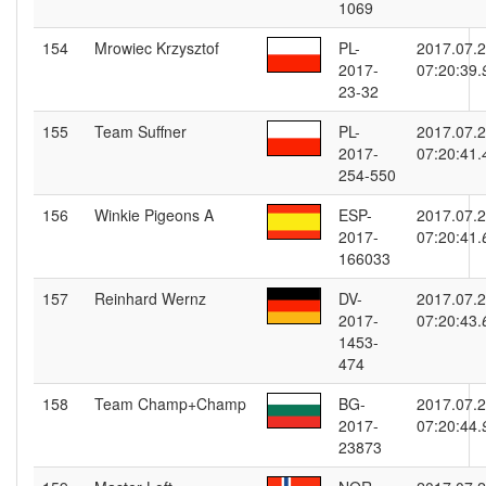
1069
154
Mrowiec Krzysztof
PL-
2017.07.
2017-
07:20:39.
23-32
155
Team Suffner
PL-
2017.07.
2017-
07:20:41.
254-550
156
Winkie Pigeons A
ESP-
2017.07.
2017-
07:20:41.
166033
157
Reinhard Wernz
DV-
2017.07.
2017-
07:20:43.
1453-
474
158
Team Champ+Champ
BG-
2017.07.
2017-
07:20:44.
23873