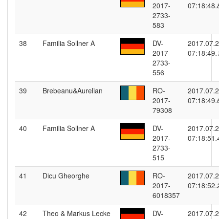
2017-
07:18:48.
2733-
583
38
Familia Sollner A
DV-
2017.07.
2017-
07:18:49.
2733-
556
39
Brebeanu&Aurelian
RO-
2017.07.
2017-
07:18:49.
79308
40
Familia Sollner A
DV-
2017.07.
2017-
07:18:51.
2733-
515
41
Dicu Gheorghe
RO-
2017.07.
2017-
07:18:52.
6018357
42
Theo & Markus Lecke
DV-
2017.07.