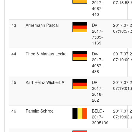
2017-
07:18:53.
4087-
440
43
Arnemann Pascal
DV-
2017.07.
2017-
07:18:57.
7585-
1169
44
Theo & Markus Lecke
DV-
2017.07.
2017-
07:19:00.
4087-
438
45
Karl-Heinz Wichert A
DV-
2017.07.
2017-
07:19:01.
2618-
262
46
Familie Schreel
BELG-
2017.07.
2017-
07:19:03.
3005139