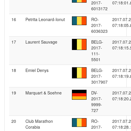
2017-
07:18:01.
6013172
16
Petrita Leonard-Ionut
RO-
2017.07.
2017-
07:18:05.
6036323
17
Laurent Sauvage
BELG-
2017.07.
2017-
07:18:15.
111-
5501
18
Emiel Denys
BELG-
2017.07.
2017-
07:18:19.
3017907
19
Marquart & Soehne
DV-
2017.07.
2017-
07:18:20.
9999-
727
20
Club Marathon
RO-
2017.07.
Corabia
2017-
07:18:28.