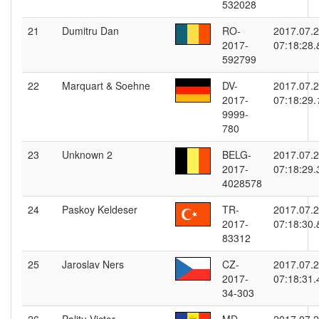
532028
21
Dumitru Dan
RO-
2017.07.
2017-
07:18:28.
592799
22
Marquart & Soehne
DV-
2017.07.
2017-
07:18:29.
9999-
780
23
Unknown 2
BELG-
2017.07.
2017-
07:18:29.
4028578
24
Paskoy Keldeser
TR-
2017.07.
2017-
07:18:30.
83312
25
Jaroslav Ners
CZ-
2017.07.
2017-
07:18:31.
34-303