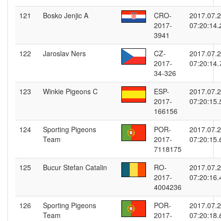
121
Bosko Jenjic A
CRO-
2017.07.
2017-
07:20:14.
3941
122
Jaroslav Ners
CZ-
2017.07.
2017-
07:20:14.
34-326
123
Winkie Pigeons C
ESP-
2017.07.
2017-
07:20:15.
166156
124
Sporting Pigeons
POR-
2017.07.
Team
2017-
07:20:15.
7118175
125
Bucur Stefan Catalin
RO-
2017.07.
2017-
07:20:16.
4004236
126
Sporting Pigeons
POR-
2017.07.
Team
2017-
07:20:18.