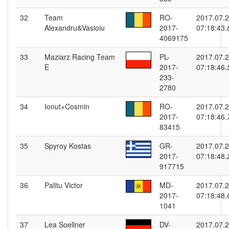
32
Team
RO-
2017.07.
Alexandru&Vasioiu
2017-
07:18:43.
4069175
33
Maziarz Racing Team
PL-
2017.07.
E
2017-
07:18:46.
233-
2780
34
Ionut+Cosmin
RO-
2017.07.
2017-
07:18:46.
83415
35
Spyroy Kostas
GR-
2017.07.
2017-
07:18:48.
917715
36
Palitu Victor
MD-
2017.07.
2017-
07:18:48.
1041
37
Lea Soellner
DV-
2017.07.