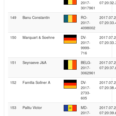
2017-
07:20:32.
3017961
149
Banu Constantin
RO-
2017.07.
2017-
07:20:33.
4098002
150
Marquart & Soehne
DV-
2017.07.
2017-
07:20:33.
9999-
716
151
Seynaeve J&A
BELG-
2017.07.
2017-
07:20:37.
3062961
152
Familia Sollner A
DV-
2017.07.
2017-
07:20:38.
2733-
605
153
Palitu Victor
MD-
2017.07.
2017-
07:20:39.