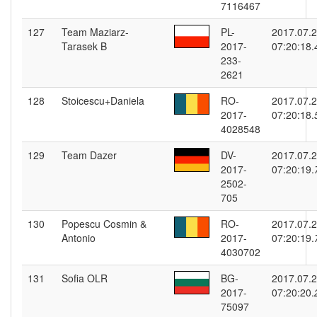
7116467
127
Team Maziarz-
PL-
2017.07.
Tarasek B
2017-
07:20:18.
233-
2621
128
Stoicescu+Daniela
RO-
2017.07.
2017-
07:20:18.
4028548
129
Team Dazer
DV-
2017.07.
2017-
07:20:19.
2502-
705
130
Popescu Cosmin &
RO-
2017.07.
Antonio
2017-
07:20:19.
4030702
131
Sofia OLR
BG-
2017.07.
2017-
07:20:20.
75097