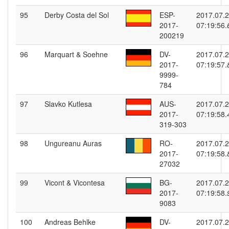
95
Derby Costa del Sol
ESP-
2017.07.
2017-
07:19:56.
200219
96
Marquart & Soehne
DV-
2017.07.
2017-
07:19:57.
9999-
784
97
Slavko Kutlesa
AUS-
2017.07.
2017-
07:19:58.
319-303
98
Ungureanu Auras
RO-
2017.07.
2017-
07:19:58.
27032
99
Vicont & Vicontesa
BG-
2017.07.
2017-
07:19:58.
9083
100
Andreas Behlke
DV-
2017.07.