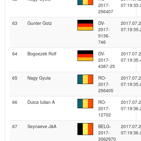
2017-
07:19:33.
256407
63
Gunter Gotz
DV-
2017.07.
2017-
07:19:35.
5136-
746
64
Bogoezek Rolf
DV-
2017.07.
2017-
07:19:35.
4387-25
65
Nagy Gyula
RO-
2017.07.
2017-
07:19:35.
256405
66
Duica Iulian A
RO-
2017.07.
2017-
07:19:36.
12702
67
Seynaeve J&A
BELG-
2017.07.
2017-
07:19:36.
3062970