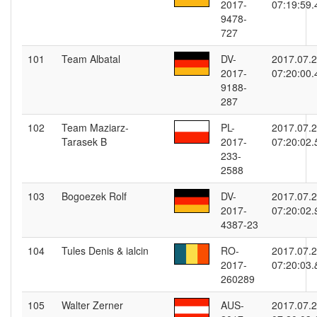
2017-
07:19:59.
9478-
727
101
Team Albatal
DV-
2017.07.
2017-
07:20:00.
9188-
287
102
Team Maziarz-
PL-
2017.07.
Tarasek B
2017-
07:20:02.
233-
2588
103
Bogoezek Rolf
DV-
2017.07.
2017-
07:20:02.
4387-23
104
Tules Denis & ialcin
RO-
2017.07.
2017-
07:20:03.
260289
105
Walter Zerner
AUS-
2017.07.